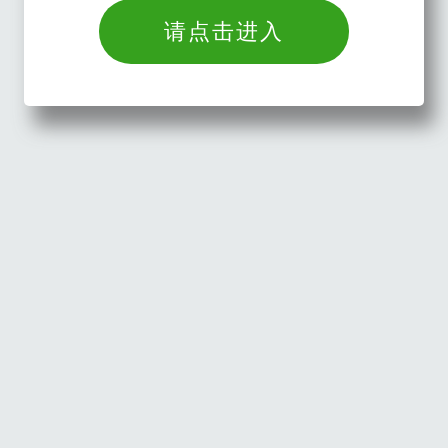
请点击进入