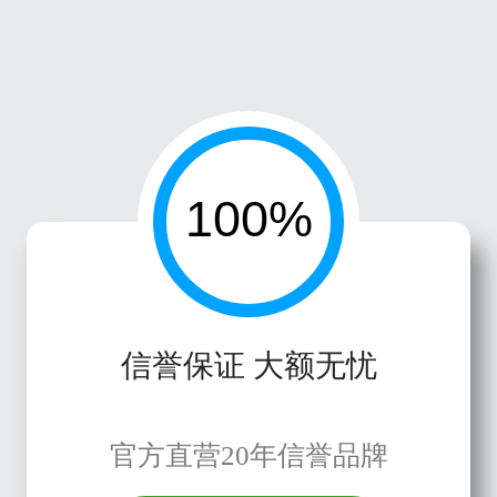
信誉保证 大额无忧
官方直营20年信誉品牌